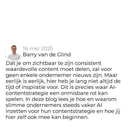
16 mei 2025
Barry van de Glind
Dat je om zichtbaar te zijn consistent 
waardevolle content moet delen, zal voor 
geen enkele ondernemer nieuws zijn. Maar 
eerlijk is eerlijk, hier heb je lang niet altijd de 
tijd of inspiratie voor. Dit is precies waar AI-
contentstrategie een onmisbare rol kan 
spelen. In deze blog lees je hoe en waarom 
slimme ondernemers steeds vaker AI 
inzetten voor hun contentstrategie en hoe jij 
hier zelf ook mee kan beginnen.