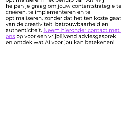
helpen je graag om jouw contentstrategie te 
creëren, te implementeren en te 
optimaliseren, zonder dat het ten koste gaat 
van de creativiteit, betrouwbaarheid en 
authenticiteit. 
Neem hieronder contact met 
ons
 op voor een vrijblijvend adviesgesprek 
en ontdek wat AI voor jou kan betekenen!