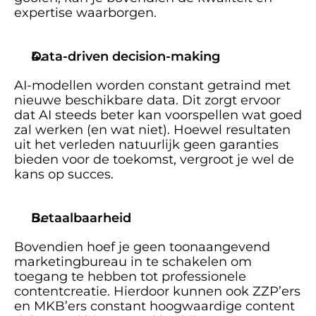
expertise waarborgen. 
Data-driven decision-making
AI-modellen worden constant getraind met 
nieuwe beschikbare data. Dit zorgt ervoor 
dat AI steeds beter kan voorspellen wat goed 
zal werken (en wat niet). Hoewel resultaten 
uit het verleden natuurlijk geen garanties 
bieden voor de toekomst, vergroot je wel de 
kans op succes.  
Betaalbaarheid
Bovendien hoef je geen toonaangevend 
marketingbureau in te schakelen om 
toegang te hebben tot professionele 
contentcreatie. Hierdoor kunnen ook ZZP’ers 
en MKB’ers constant hoogwaardige content 