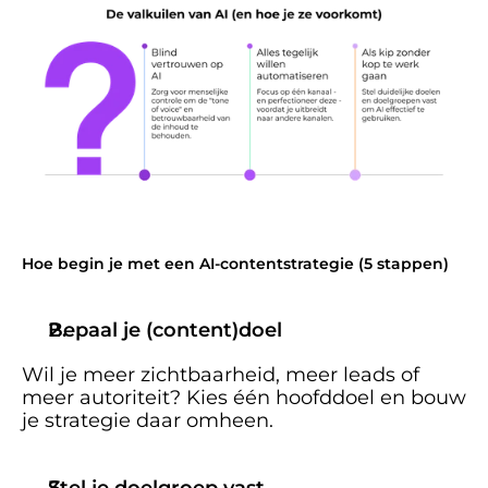
Hoe begin je met een AI-contentstrategie (5 stappen)
Bepaal je (content)doel
Wil je meer zichtbaarheid, meer leads of 
meer autoriteit? Kies één hoofddoel en bouw 
je strategie daar omheen.
Stel je doelgroep vast