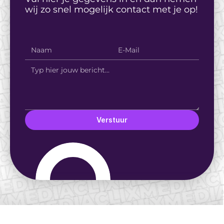
wij zo snel mogelijk contact met je op!
Verstuur