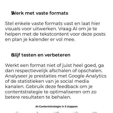
Werk met vaste formats
Stel enkele vaste formats vast en laat hier 
visuals voor uitwerken. Vraag AI om je te 
helpen met de tekstcontent voor deze posts 
en plan je kalender er vol mee.
Blijf testen en verbeteren
Werkt een format niet of juist heel goed, ga 
dan respectievelijk afschalen of opschalen. 
Analyseer je prestaties met Google Analytics 
of de statistieken van je social media 
kanalen. Gebruik deze feedback om je 
contentstrategie te optimaliseren om zo 
betere resultaten te behalen. 