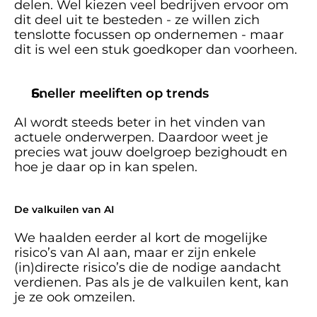
delen. Wel kiezen veel bedrijven ervoor om 
dit deel uit te besteden - ze willen zich 
tenslotte focussen op ondernemen - maar 
dit is wel een stuk goedkoper dan voorheen.
Sneller meeliften op trends
AI wordt steeds beter in het vinden van 
actuele onderwerpen. Daardoor weet je 
precies wat jouw doelgroep bezighoudt en 
hoe je daar op in kan spelen. 
De valkuilen van AI
We haalden eerder al kort de mogelijke 
risico’s van AI aan, maar er zijn enkele 
(in)directe risico’s die de nodige aandacht 
verdienen. Pas als je de valkuilen kent, kan 
je ze ook omzeilen. 