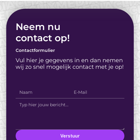
Neem nu
contact op! 
Contactformulier
Vul hier je gegevens in en dan nemen 
wij zo snel mogelijk contact met je op!
Verstuur