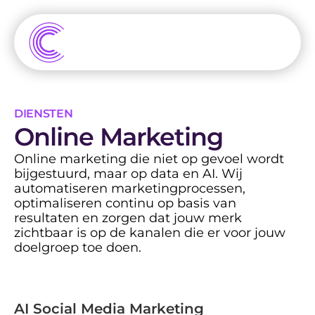
DIENSTEN
Online Marketing
Online marketing die niet op gevoel wordt 
bijgestuurd, maar op data en AI. Wij 
automatiseren marketingprocessen, 
optimaliseren continu op basis van 
resultaten en zorgen dat jouw merk 
zichtbaar is op de kanalen die er voor jouw 
doelgroep toe doen.
AI Social Media Marketing