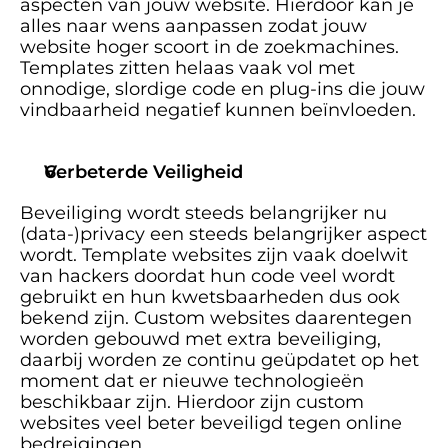
aspecten van jouw website. Hierdoor kan je 
alles naar wens aanpassen zodat jouw 
website hoger scoort in de zoekmachines.  
Templates zitten helaas vaak vol met 
onnodige, slordige code en plug-ins die jouw 
vindbaarheid negatief kunnen beïnvloeden. 
Verbeterde Veiligheid
Beveiliging wordt steeds belangrijker nu 
(data-)privacy een steeds belangrijker aspect 
wordt. Template websites zijn vaak doelwit 
van hackers doordat hun code veel wordt 
gebruikt en hun kwetsbaarheden dus ook 
bekend zijn. Custom websites daarentegen 
worden gebouwd met extra beveiliging, 
daarbij worden ze continu geüpdatet op het 
moment dat er nieuwe technologieën 
beschikbaar zijn. Hierdoor zijn custom 
websites veel beter beveiligd tegen online 
bedreigingen. 