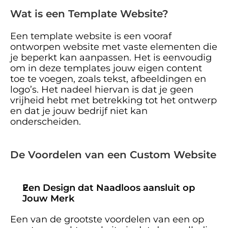
Wat is een Template Website?
Een template website is een vooraf 
ontworpen website met vaste elementen die 
je beperkt kan aanpassen. Het is eenvoudig 
om in deze templates jouw eigen content 
toe te voegen, zoals tekst, afbeeldingen en 
logo’s. Het nadeel hiervan is dat je geen 
vrijheid hebt met betrekking tot het ontwerp 
en dat je jouw bedrijf niet kan 
onderscheiden. 
De Voordelen van een Custom Website
Een Design dat Naadloos aansluit op 
Jouw Merk
Een van de grootste voordelen van een op 