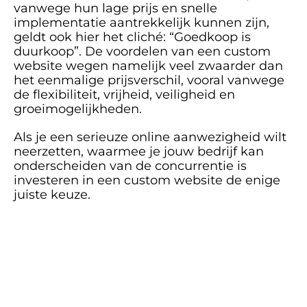
vanwege hun lage prijs en snelle 
implementatie aantrekkelijk kunnen zijn, 
geldt ook hier het cliché: “Goedkoop is 
duurkoop”. De voordelen van een custom 
website wegen namelijk veel zwaarder dan 
het eenmalige prijsverschil, vooral vanwege 
de flexibiliteit, vrijheid, veiligheid en 
groeimogelijkheden. 
Als je een serieuze online aanwezigheid wilt 
neerzetten, waarmee je jouw bedrijf kan 
onderscheiden van de concurrentie is 
investeren in een custom website de enige 
juiste keuze.