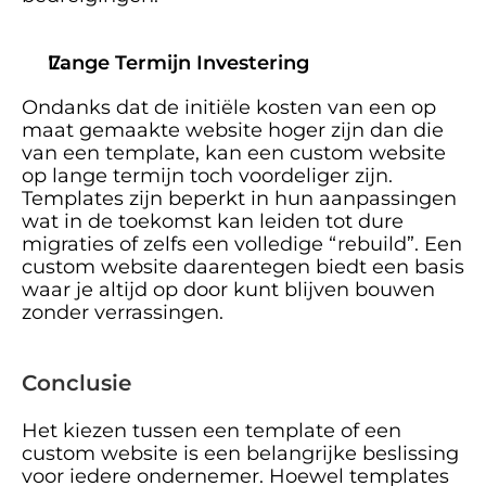
Lange Termijn Investering
Ondanks dat de initiële kosten van een op 
maat gemaakte website hoger zijn dan die 
van een template, kan een custom website 
op lange termijn toch voordeliger zijn. 
Templates zijn beperkt in hun aanpassingen 
wat in de toekomst kan leiden tot dure 
migraties of zelfs een volledige “rebuild”. Een 
custom website daarentegen biedt een basis 
waar je altijd op door kunt blijven bouwen 
zonder verrassingen. 
Conclusie
Het kiezen tussen een template of een 
custom website is een belangrijke beslissing 
voor iedere ondernemer. Hoewel templates 