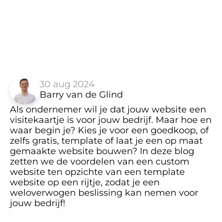
30 aug 2024
Barry van de Glind
Als ondernemer wil je dat jouw website een 
visitekaartje is voor jouw bedrijf. Maar hoe en 
waar begin je? Kies je voor een goedkoop, of 
zelfs gratis, template of laat je een op maat 
gemaakte website bouwen? In deze blog 
zetten we de voordelen van een custom 
website ten opzichte van een template 
website op een rijtje, zodat je een 
weloverwogen beslissing kan nemen voor 
jouw bedrijf!