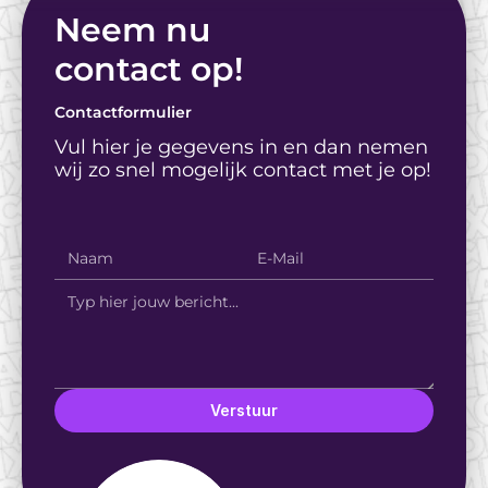
Neem nu
contact op! 
Contactformulier
Vul hier je gegevens in en dan nemen 
wij zo snel mogelijk contact met je op!
Verstuur