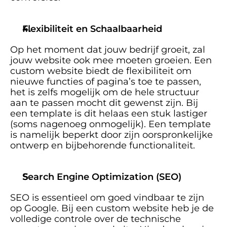
Flexibiliteit en Schaalbaarheid
Op het moment dat jouw bedrijf groeit, zal 
jouw website ook mee moeten groeien. Een 
custom website biedt de flexibiliteit om 
nieuwe functies of pagina’s toe te passen, 
het is zelfs mogelijk om de hele structuur 
aan te passen mocht dit gewenst zijn. Bij 
een template is dit helaas een stuk lastiger 
(soms nagenoeg onmogelijk). Een template 
is namelijk beperkt door zijn oorspronkelijke 
ontwerp en bijbehorende functionaliteit. 
Search Engine Optimization (SEO)
SEO is essentieel om goed vindbaar te zijn 
op Google. Bij een custom website heb je de 
volledige controle over de technische 