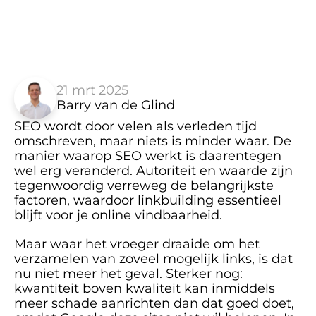
21 mrt 2025
Barry van de Glind
SEO wordt door velen als verleden tijd 
omschreven, maar niets is minder waar. De 
manier waarop SEO werkt is daarentegen 
wel erg veranderd. Autoriteit en waarde zijn 
tegenwoordig verreweg de belangrijkste 
factoren, waardoor linkbuilding essentieel 
blijft voor je online vindbaarheid. 
Maar waar het vroeger draaide om het 
verzamelen van zoveel mogelijk links, is dat 
nu niet meer het geval. Sterker nog: 
kwantiteit boven kwaliteit kan inmiddels 
meer schade aanrichten dan dat goed doet, 