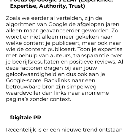
Expertise, Authority, Trust)
Zoals we eerder al vertelden, zijn de 
algoritmen van Google de afgelopen jaren 
alleen maar geavanceerder geworden. Zo 
wordt er niet alleen meer gekeken naar 
welke content je publiceert, maar ook naar 
wie de content publiceert. Toon je expertise 
met behulp van auteurs, transparantie over 
je bedrijfsresultaten en positieve reviews. Al 
deze factoren dragen bij aan jouw 
geloofwaardigheid en dus ook aan je 
Google-score. Backlinks naar een 
betrouwbare bron zijn simpelweg 
waardevoller dan links naar anonieme 
pagina’s zonder context.
Digitale PR
Recentelijk is er een nieuwe trend ontstaan 