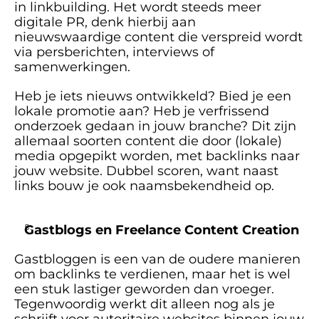
in linkbuilding. Het wordt steeds meer 
digitale PR, denk hierbij aan 
nieuwswaardige content die verspreid wordt 
via persberichten, interviews of 
samenwerkingen. 
Heb je iets nieuws ontwikkeld? Bied je een 
lokale promotie aan? Heb je verfrissend 
onderzoek gedaan in jouw branche? Dit zijn 
allemaal soorten content die door (lokale) 
media opgepikt worden, met backlinks naar 
jouw website. Dubbel scoren, want naast 
links bouw je ook naamsbekendheid op.
Gastblogs en Freelance Content Creation
Gastbloggen is een van de oudere manieren 
om backlinks te verdienen, maar het is wel 
een stuk lastiger geworden dan vroeger. 
Tegenwoordig werkt dit alleen nog als je 