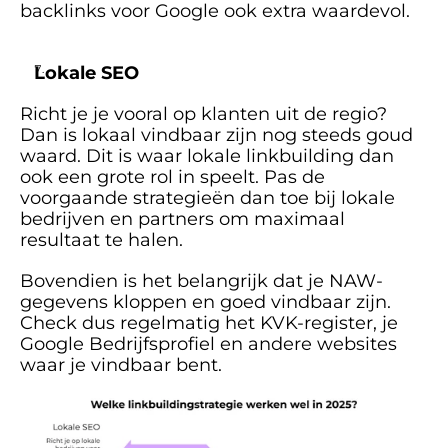
backlinks voor Google ook extra waardevol. 
Lokale SEO
Richt je je vooral op klanten uit de regio? 
Dan is lokaal vindbaar zijn nog steeds goud 
waard. Dit is waar lokale linkbuilding dan 
ook een grote rol in speelt. Pas de 
voorgaande strategieën dan toe bij lokale 
bedrijven en partners om maximaal 
resultaat te halen.
Bovendien is het belangrijk dat je NAW-
gegevens kloppen en goed vindbaar zijn. 
Check dus regelmatig het KVK-register, je 
Google Bedrijfsprofiel en andere websites 
waar je vindbaar bent. 