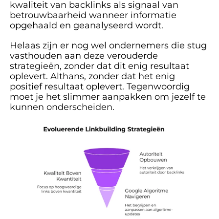
kwaliteit van backlinks als signaal van 
betrouwbaarheid wanneer informatie 
opgehaald en geanalyseerd wordt. 
Helaas zijn er nog wel ondernemers die stug 
vasthouden aan deze verouderde 
strategieën, zonder dat dit enig resultaat 
oplevert. Althans, zonder dat het enig 
positief resultaat oplevert. Tegenwoordig 
moet je het slimmer aanpakken om jezelf te 
kunnen onderscheiden.