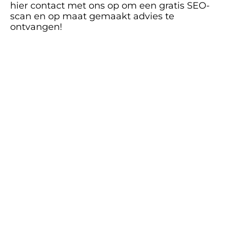
hier contact met ons op om een gratis SEO-
scan en op maat gemaakt advies te 
ontvangen!