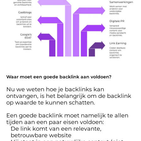
Waar moet een goede backlink aan voldoen?
Nu we weten hoe je backlinks kan 
ontvangen, is het belangrijk om de backlink 
op waarde te kunnen schatten.
Een goede backlink moet namelijk te allen 
tijden aan een paar eisen voldoen:
De link komt van een relevante, 
betrouwbare website