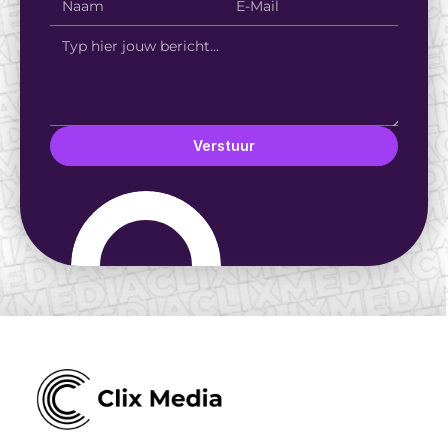
Verstuur