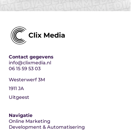
Contact gegevens
info@clixmedia.nl
06 15 59 53 03
Westerwerf 3M
1911 JA
Uitgeest
Navigatie
Online Marketing
Development & Automatisering