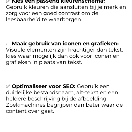
✅ 
Kies een passend kleurenschema:	
Gebruik kleuren die aansluiten bij je merk en 
zorg voor een goed contrast om de 
leesbaarheid te waarborgen.
✅ 
Maak gebruik van iconen en grafieken: 
Visuele elementen zijn krachtiger dan tekst, 
kies waar mogelijk dan ook voor iconen en 
grafieken in plaats van tekst. 
✅ 
Optimaliseer voor SEO:
 Gebruik een 
duidelijke bestandsnaam, alt-tekst en een 
heldere beschrijving bij de afbeelding. 
Zoekmachines begrijpen dan beter waar de 
content over gaat. 