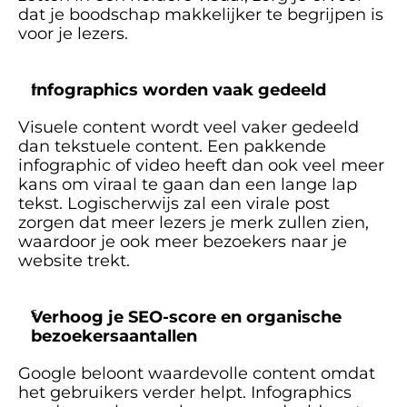
dat je boodschap makkelijker te begrijpen is 
voor je lezers.
Infographics worden vaak gedeeld
Visuele content wordt veel vaker gedeeld 
dan tekstuele content. Een pakkende 
infographic of video heeft dan ook veel meer 
kans om viraal te gaan dan een lange lap 
tekst. Logischerwijs zal een virale post 
zorgen dat meer lezers je merk zullen zien, 
waardoor je ook meer bezoekers naar je 
website trekt. 
Verhoog je SEO-score en organische 
bezoekersaantallen
Google beloont waardevolle content omdat 
het gebruikers verder helpt. Infographics 