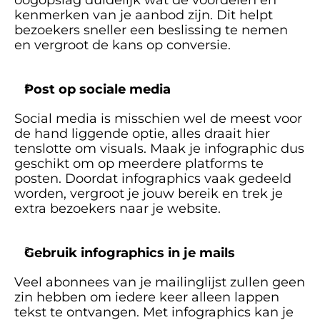
oogopslag duidelijk wat de voordelen en 
kenmerken van je aanbod zijn. Dit helpt 
bezoekers sneller een beslissing te nemen 
en vergroot de kans op conversie.
Post op sociale media
Social media is misschien wel de meest voor 
de hand liggende optie, alles draait hier 
tenslotte om visuals. Maak je infographic dus 
geschikt om op meerdere platforms te 
posten. Doordat infographics vaak gedeeld 
worden, vergroot je jouw bereik en trek je 
extra bezoekers naar je website. 
Gebruik infographics in je mails
Veel abonnees van je mailinglijst zullen geen 
zin hebben om iedere keer alleen lappen 
tekst te ontvangen. Met infographics kan je 