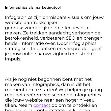
Infographics als marketingtool
Infographics zijn onmisbare visuals om jouw 
website aantrekkelijker, 
gebruiksvriendelijker en effectiever te 
maken. Ze trekken aandacht, verhogen de 
betrokkenheid, verbeteren SEO en brengen 
helder informatie over. Door infographics 
strategisch te plaatsen en verspreiden geef 
je jouw online aanwezigheid een sterke 
impuls. 
Als je nog niet begonnen bent met het 
maken van infographics, dan is dit het 
moment om te starten! Wij helpen je graag 
met het creëren van scorende infographics 
die jouw website naar een hoger niveau 
tillen. Neem 
contact
 op om te ontdekken 
hoe we jouw contentstrategie kunnen 