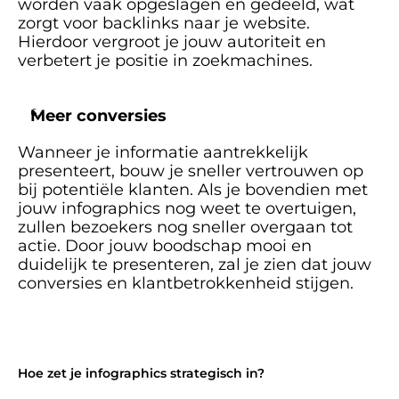
worden vaak opgeslagen en gedeeld, wat 
zorgt voor backlinks naar je website. 
Hierdoor vergroot je jouw autoriteit en 
verbetert je positie in zoekmachines. 
Meer conversies
Wanneer je informatie aantrekkelijk 
presenteert, bouw je sneller vertrouwen op 
bij potentiële klanten. Als je bovendien met 
jouw infographics nog weet te overtuigen, 
zullen bezoekers nog sneller overgaan tot 
actie. Door jouw boodschap mooi en 
duidelijk te presenteren, zal je zien dat jouw 
conversies en klantbetrokkenheid stijgen. 
Hoe zet je infographics strategisch in?