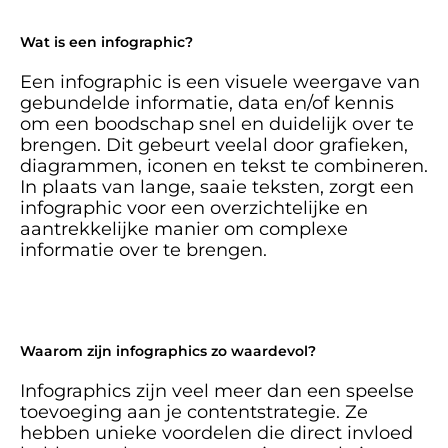
Wat is een infographic?
Een infographic is een visuele weergave van 
gebundelde informatie, data en/of kennis 
om een boodschap snel en duidelijk over te 
brengen. Dit gebeurt veelal door grafieken, 
diagrammen, iconen en tekst te combineren. 
In plaats van lange, saaie teksten, zorgt een 
infographic voor een overzichtelijke en 
aantrekkelijke manier om complexe 
informatie over te brengen.
Waarom zijn infographics zo waardevol?
Infographics zijn veel meer dan een speelse 
toevoeging aan je contentstrategie. Ze 
hebben unieke voordelen die direct invloed 