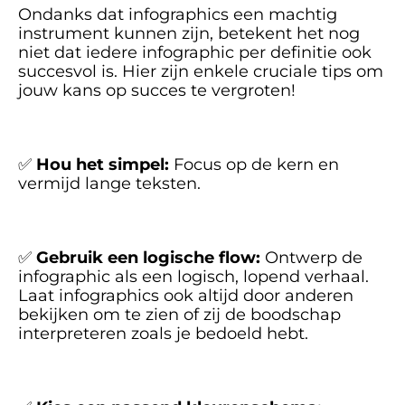
Ondanks dat infographics een machtig 
instrument kunnen zijn, betekent het nog 
niet dat iedere infographic per definitie ook 
succesvol is. Hier zijn enkele cruciale tips om 
jouw kans op succes te vergroten!
✅ 
Hou het simpel:
 Focus op de kern en 
vermijd lange teksten.
✅ 
Gebruik een logische flow: 
Ontwerp de 
infographic als een logisch, lopend verhaal. 
Laat infographics ook altijd door anderen 
bekijken om te zien of zij de boodschap 
interpreteren zoals je bedoeld hebt.