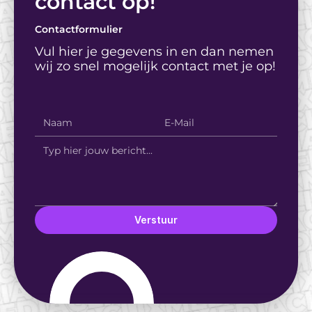
contact op! 
Contactformulier
Vul hier je gegevens in en dan nemen 
wij zo snel mogelijk contact met je op!
Verstuur