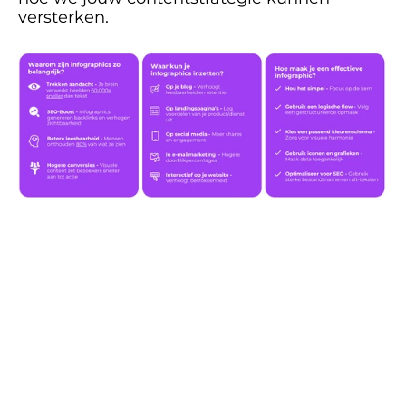
versterken.