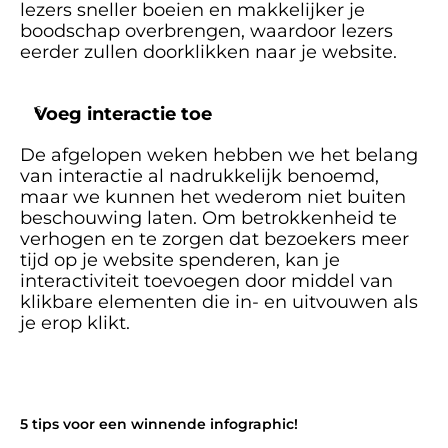
lezers sneller boeien en makkelijker je 
boodschap overbrengen, waardoor lezers 
eerder zullen doorklikken naar je website.
Voeg interactie toe
De afgelopen weken hebben we het belang 
van interactie al nadrukkelijk benoemd, 
maar we kunnen het wederom niet buiten 
beschouwing laten. Om betrokkenheid te 
verhogen en te zorgen dat bezoekers meer 
tijd op je website spenderen, kan je 
interactiviteit toevoegen door middel van 
klikbare elementen die in- en uitvouwen als 
je erop klikt. 
5 tips voor een winnende infographic!