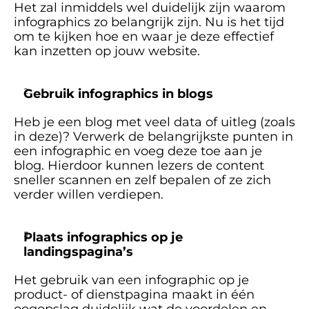
Het zal inmiddels wel duidelijk zijn waarom 
infographics zo belangrijk zijn. Nu is het tijd 
om te kijken hoe en waar je deze effectief 
kan inzetten op jouw website.
Gebruik infographics in blogs
Heb je een blog met veel data of uitleg (zoals 
in deze)? Verwerk de belangrijkste punten in 
een infographic en voeg deze toe aan je 
blog. Hierdoor kunnen lezers de content 
sneller scannen en zelf bepalen of ze zich 
verder willen verdiepen. 
Plaats infographics op je 
landingspagina’s
Het gebruik van een infographic op je 
product- of dienstpagina maakt in één 