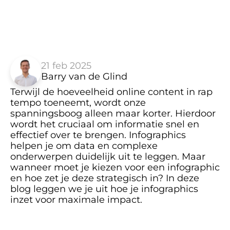
21 feb 2025
Barry van de Glind
Terwijl de hoeveelheid online content in rap 
tempo toeneemt, wordt onze 
spanningsboog alleen maar korter. Hierdoor 
wordt het cruciaal om informatie snel en 
effectief over te brengen. Infographics 
helpen je om data en complexe 
onderwerpen duidelijk uit te leggen. Maar 
wanneer moet je kiezen voor een infographic 
en hoe zet je deze strategisch in? In deze 
blog leggen we je uit hoe je infographics 
inzet voor maximale impact.