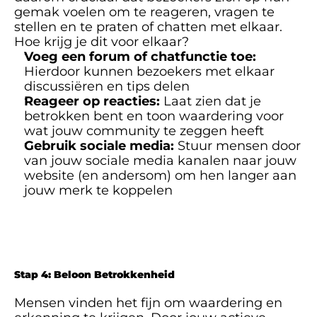
gemak voelen om te reageren, vragen te 
stellen en te praten of chatten met elkaar. 
Hoe krijg je dit voor elkaar?
Voeg een forum of chatfunctie toe:
Hierdoor kunnen bezoekers met elkaar 
discussiëren en tips delen
Reageer op reacties:
 Laat zien dat je 
betrokken bent en toon waardering voor 
wat jouw community te zeggen heeft
Gebruik sociale media:
 Stuur mensen door 
van jouw sociale media kanalen naar jouw 
website (en andersom) om hen langer aan 
jouw merk te koppelen
Stap 4: Beloon Betrokkenheid
Mensen vinden het fijn om waardering en 