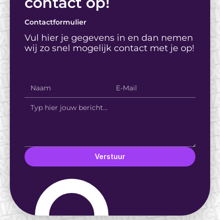
contact op! 
Contactformulier
Vul hier je gegevens in en dan nemen 
wij zo snel mogelijk contact met je op!
Verstuur