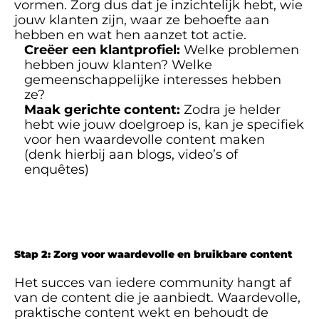
vormen. Zorg dus dat je inzichtelijk hebt, wie 
jouw klanten zijn, waar ze behoefte aan 
hebben en wat hen aanzet tot actie.
Creëer een klantprofiel:
 Welke problemen 
hebben jouw klanten? Welke 
gemeenschappelijke interesses hebben 
ze?
Maak gerichte content:
 Zodra je helder 
hebt wie jouw doelgroep is, kan je specifiek 
voor hen waardevolle content maken 
(denk hierbij aan blogs, video’s of 
enquêtes)
Stap 2: Zorg voor waardevolle en bruikbare content
Het succes van iedere community hangt af 
van de content die je aanbiedt. Waardevolle, 
praktische content wekt en behoudt de 