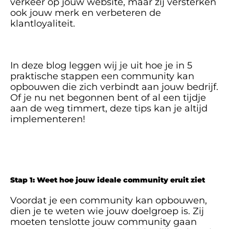
verkeer op jouw website, maar zij versterken 
ook jouw merk en verbeteren de 
klantloyaliteit. 
In deze blog leggen wij je uit hoe je in 5 
praktische stappen een community kan 
opbouwen die zich verbindt aan jouw bedrijf. 
Of je nu net begonnen bent of al een tijdje 
aan de weg timmert, deze tips kan je altijd 
implementeren!
Stap 1: Weet hoe jouw ideale community eruit ziet
Voordat je een community kan opbouwen, 
dien je te weten wie jouw doelgroep is. Zij 
moeten tenslotte jouw community gaan 