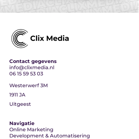
Contact gegevens
info@clixmedia.nl
06 15 59 53 03
Westerwerf 3M
1911 JA
Uitgeest
Navigatie
Online Marketing
Development & Automatisering