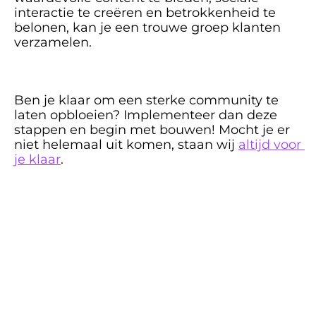
interactie te creëren en betrokkenheid te 
belonen, kan je een trouwe groep klanten 
verzamelen. 
Ben je klaar om een sterke community te 
laten opbloeien? Implementeer dan deze 
stappen en begin met bouwen! Mocht je er 
niet helemaal uit komen, staan wij 
altijd voor 
je klaar
.