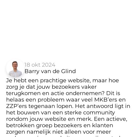
18 okt 2024
Barry van de Glind
Je hebt een prachtige website, maar hoe 
zorg je dat jouw bezoekers vaker 
terugkomen en actie ondernemen? Dit is 
helaas een probleem waar veel MKB’ers en 
ZZP’ers tegenaan lopen. Het antwoord ligt in 
het bouwen van een sterke community 
rondom jouw website en merk. Een actieve, 
betrokken groep bezoekers en klanten 
zorgen namelijk niet alleen voor meer 