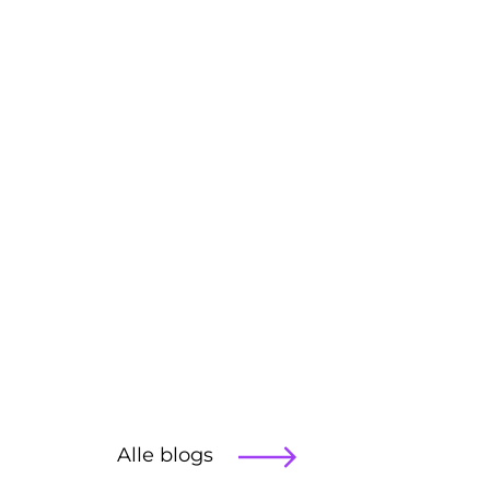
Alle blogs