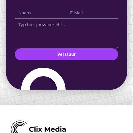
Verstuur