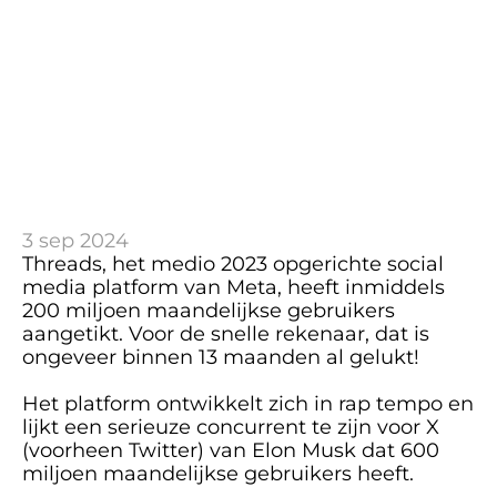
3 sep 2024
Threads, het medio 2023 opgerichte social 
media platform van Meta, heeft inmiddels 
200 miljoen maandelijkse gebruikers 
aangetikt. Voor de snelle rekenaar, dat is 
ongeveer binnen 13 maanden al gelukt!
Het platform ontwikkelt zich in rap tempo en 
lijkt een serieuze concurrent te zijn voor X 
(voorheen Twitter) van Elon Musk dat 600 
miljoen maandelijkse gebruikers heeft. 