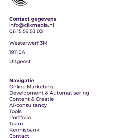
Contact gegevens
info@clixmedia.nl
06 15 59 53 03
Westerwerf 3M
1911 JA
Uitgeest
Navigatie
Online Marketing
Development & Automatisering
Content & Creatie
AI-consultancy
Tools
Portfolio
Team
Kennisbank
Contact