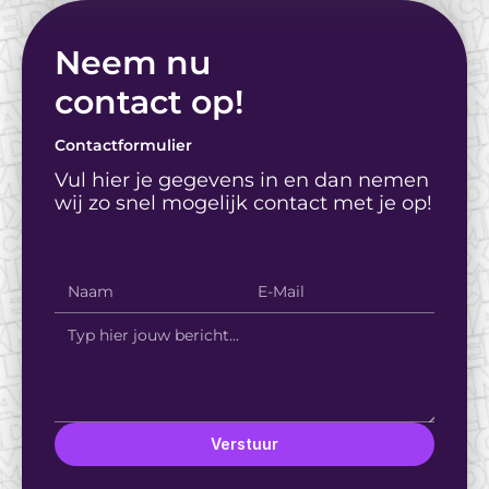
Neem nu
contact op! 
Contactformulier
Vul hier je gegevens in en dan nemen 
wij zo snel mogelijk contact met je op!
Verstuur