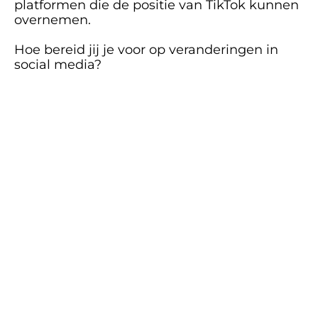
platformen die de positie van TikTok kunnen 
overnemen. 
Hoe bereid jij je voor op veranderingen in 
social media?