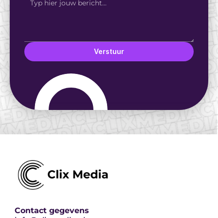
Verstuur
Contact gegevens