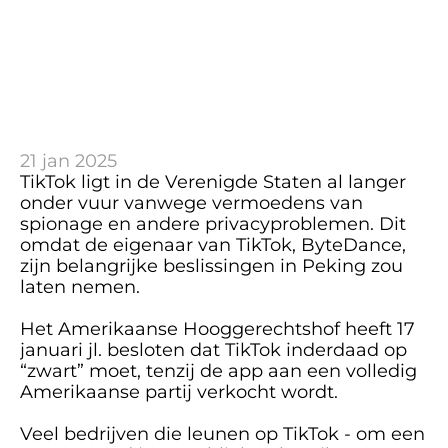
21 jan 2025
TikTok ligt in de Verenigde Staten al langer 
onder vuur vanwege vermoedens van 
spionage en andere privacyproblemen. Dit 
omdat de eigenaar van TikTok, ByteDance, 
zijn belangrijke beslissingen in Peking zou 
laten nemen. 
Het Amerikaanse Hooggerechtshof heeft 17 
januari jl. besloten dat TikTok inderdaad op 
“zwart” moet, tenzij de app aan een volledig 
Amerikaanse partij verkocht wordt. 
Veel bedrijven die leunen op TikTok - om een 